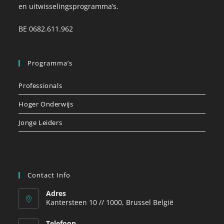
en uitwisselingsprogramma’s.
BE 0682.611.962
Programma’s
Professionals
Hoger Onderwijs
Jonge Leiders
Contact Info
Adres
Kantersteen 10 // 1000, Brussel België
Telefoon