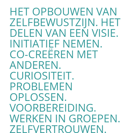
HET OPBOUWEN VAN
ZELFBEWUSTZIJN. HET
DELEN VAN EEN VISIE.
INITIATIEF NEMEN.
CO-CREËREN MET
ANDEREN.
CURIOSITEIT.
PROBLEMEN
OPLOSSEN.
VOORBEREIDING.
WERKEN IN GROEPEN.
ZELFVERTROUWEN.