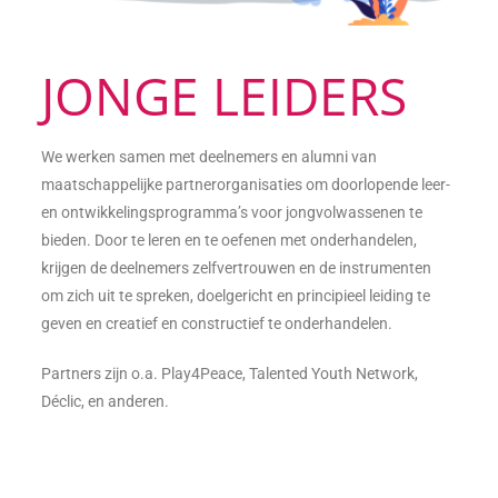
JONGE LEIDERS
We werken samen met deelnemers en alumni van
maatschappelijke partnerorganisaties om doorlopende leer-
en ontwikkelingsprogramma’s voor jongvolwassenen te
bieden. Door te leren en te oefenen met onderhandelen,
krijgen de deelnemers zelfvertrouwen en de instrumenten
om zich uit te spreken, doelgericht en principieel leiding te
geven en creatief en constructief te onderhandelen.
Partners zijn o.a. Play4Peace, Talented Youth Network,
Déclic, en anderen.