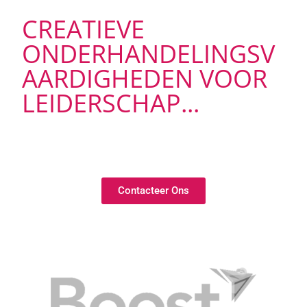
CREATIEVE
ONDERHANDELINGSV
AARDIGHEDEN VOOR
LEIDERSCHAP...
Contacteer Ons