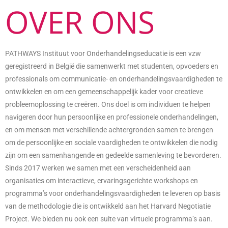
OVER ONS
PATHWAYS Instituut voor Onderhandelingseducatie is een vzw
geregistreerd in België die samenwerkt met studenten, opvoeders en
professionals om communicatie- en onderhandelingsvaardigheden te
ontwikkelen en om een gemeenschappelijk kader voor creatieve
probleemoplossing te creëren. Ons doel is om individuen te helpen
navigeren door hun persoonlijke en professionele onderhandelingen,
en om mensen met verschillende achtergronden samen te brengen
om de persoonlijke en sociale vaardigheden te ontwikkelen die nodig
zijn om een samenhangende en gedeelde samenleving te bevorderen.
Sinds 2017 werken we samen met een verscheidenheid aan
organisaties om interactieve, ervaringsgerichte workshops en
programma’s voor onderhandelingsvaardigheden te leveren op basis
van de methodologie die is ontwikkeld aan het Harvard Negotiatie
Project. We bieden nu ook een suite van virtuele programma’s aan.