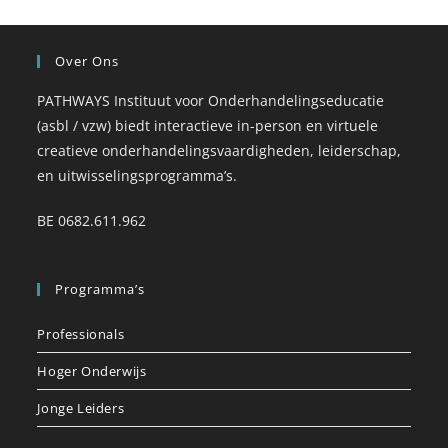
Over Ons
PATHWAYS Instituut voor Onderhandelingseducatie
(asbl / vzw) biedt interactieve in-person en virtuele
creatieve onderhandelingsvaardigheden, leiderschap,
en uitwisselingsprogramma’s.
BE 0682.611.962
Programma’s
Professionals
Hoger Onderwijs
Jonge Leiders