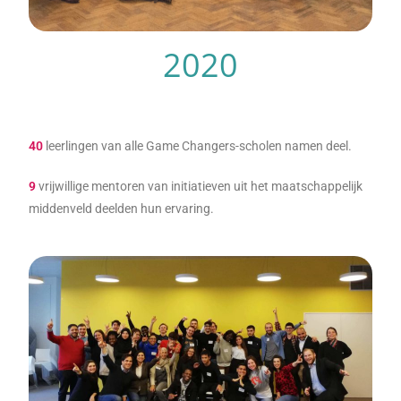
2020
40
leerlingen van alle Game Changers-scholen namen deel.
9
vrijwillige mentoren van initiatieven uit het maatschappelijk
middenveld deelden hun ervaring.