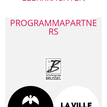
PROGRAMMAPARTNE
RS