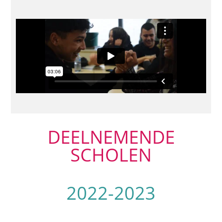
DEELNEMENDE
SCHOLEN
2022-2023