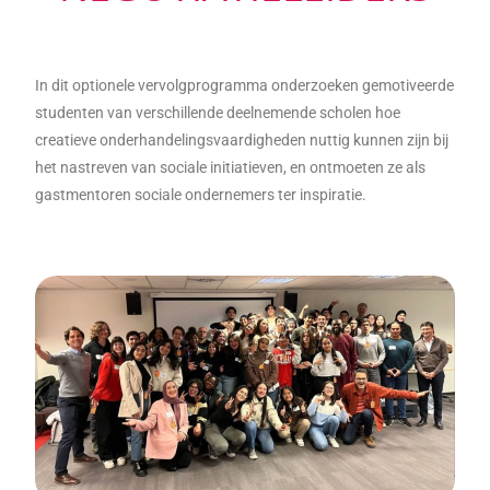
In dit optionele vervolgprogramma onderzoeken gemotiveerde
studenten van verschillende deelnemende scholen hoe
creatieve onderhandelingsvaardigheden nuttig kunnen zijn bij
het nastreven van sociale initiatieven, en ontmoeten ze als
gastmentoren sociale ondernemers ter inspiratie.