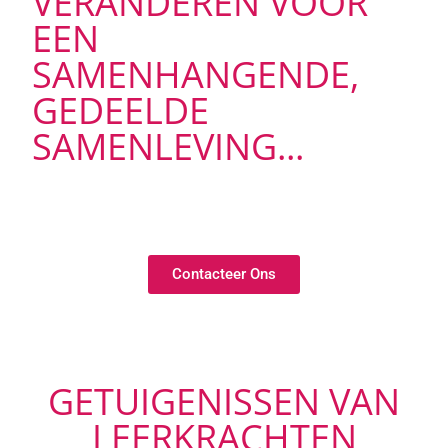
VERANDEREN VOOR
EEN
SAMENHANGENDE,
GEDEELDE
SAMENLEVING...
Contacteer Ons
GETUIGENISSEN VAN
LEERKRACHTEN