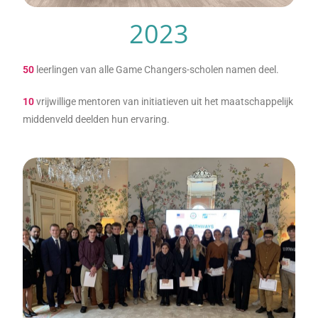
2023
50
leerlingen van alle Game Changers-scholen namen deel.
10
vrijwillige mentoren van initiatieven uit het maatschappelijk
middenveld deelden hun ervaring.