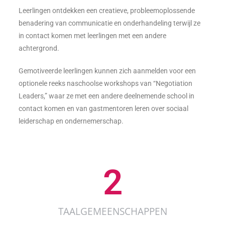
Leerlingen ontdekken een creatieve, probleemoplossende
benadering van communicatie en onderhandeling terwijl ze
in contact komen met leerlingen met een andere
achtergrond.
Gemotiveerde leerlingen kunnen zich aanmelden voor een
optionele reeks naschoolse workshops van “Negotiation
Leaders,” waar ze met een andere deelnemende school in
contact komen en van gastmentoren leren over sociaal
leiderschap en ondernemerschap.
2
TAALGEMEENSCHAPPEN