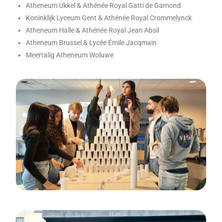
Atheneum Ukkel & Athénée Royal Gatti de Gamond
Koninklijk Lyceum Gent & Athénée Royal Crommelynck
Atheneum Halle & Athénée Royal Jean Absil
Atheneum Brussel & Lycée Émile Jacqmain
Meertalig Atheneum Woluwe