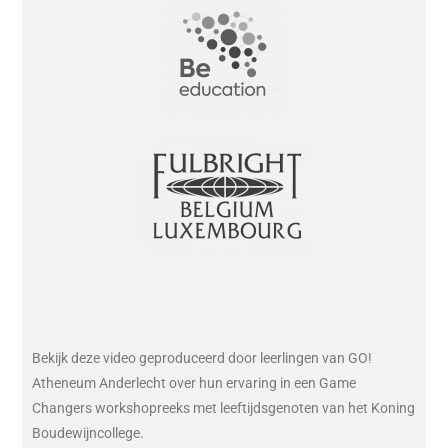
Bekijk deze video geproduceerd door leerlingen van GO!
Atheneum Anderlecht over hun ervaring in een Game
Changers workshopreeks met leeftijdsgenoten van het Koning
Boudewijncollege.