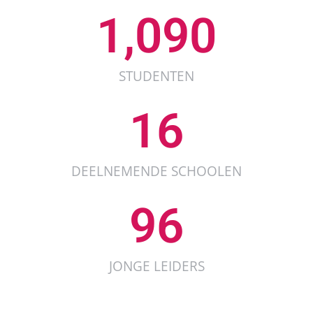
1,090
STUDENTEN
16
DEELNEMENDE SCHOOLEN
96
JONGE LEIDERS