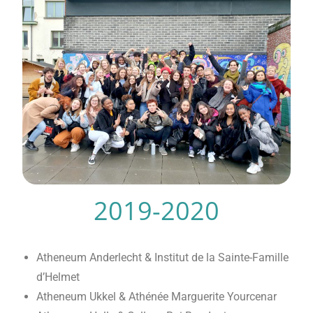
2019-2020
Atheneum Anderlecht & Institut de la Sainte-Famille
d’Helmet
Atheneum Ukkel & Athénée Marguerite Yourcenar