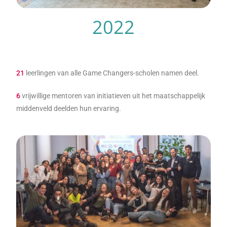
2022
21
leerlingen van alle Game Changers-scholen namen deel.
6
vrijwillige mentoren van initiatieven uit het maatschappelijk
middenveld deelden hun ervaring.