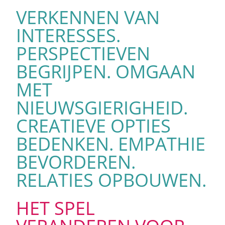
VERKENNEN VAN
INTERESSES.
PERSPECTIEVEN
BEGRIJPEN. OMGAAN
MET
NIEUWSGIERIGHEID.
CREATIEVE OPTIES
BEDENKEN. EMPATHIE
BEVORDEREN.
RELATIES OPBOUWEN.
HET SPEL