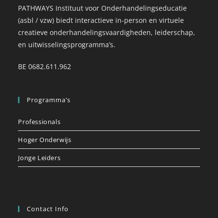
PATHWAYS Instituut voor Onderhandelingseducatie
(asbl / vzw) biedt interactieve in-person en virtuele
creatieve onderhandelingsvaardigheden, leiderschap,
en uitwisselingsprogramma’s.
BE 0682.611.962
Programma’s
Professionals
Hoger Onderwijs
Jonge Leiders
Contact Info