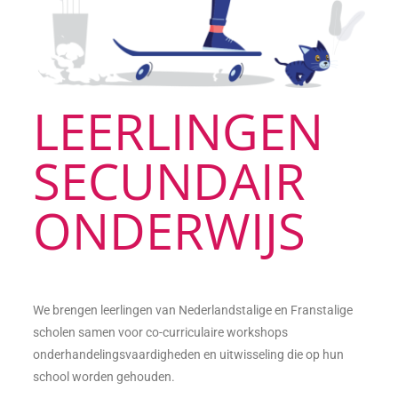
LEERLINGEN
SECUNDAIR
ONDERWIJS
We brengen leerlingen van Nederlandstalige en Franstalige
scholen samen voor co-curriculaire workshops
onderhandelingsvaardigheden en uitwisseling die op hun
school worden gehouden.